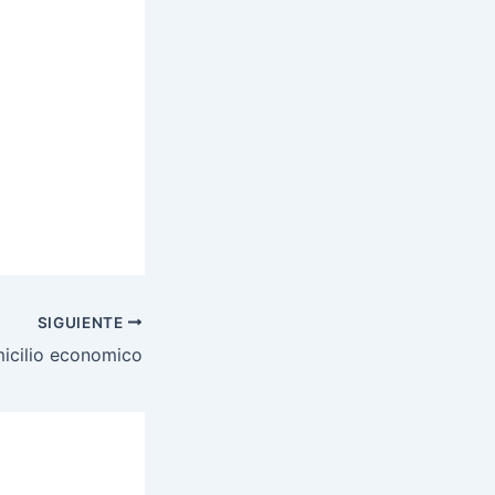
SIGUIENTE
icilio economico