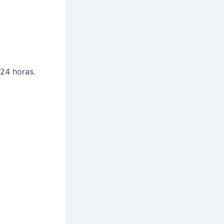
 24 horas.