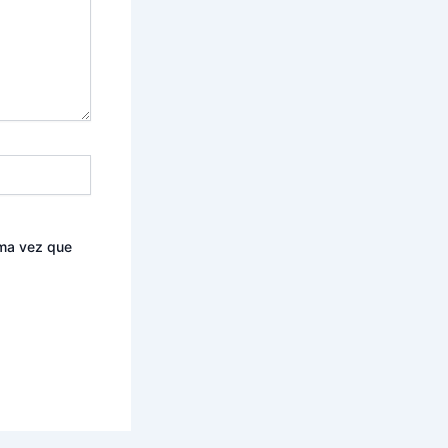
ima vez que