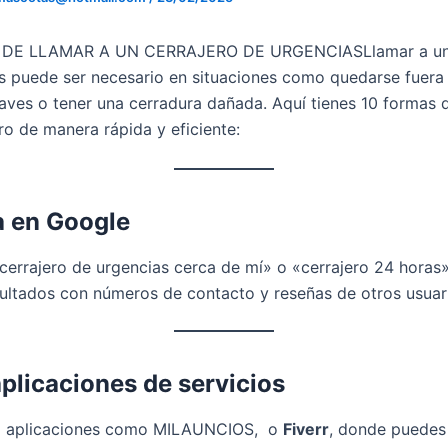
DE LLAMAR A UN CERRAJERO DE URGENCIASLlamar a un 
s puede ser necesario en situaciones como quedarse fuera
llaves o tener una cerradura dañada. Aquí tienes 10 formas 
ro de manera rápida y eficiente:
 en Google
cerrajero de urgencias cerca de mí» o «cerrajero 24 horas
ultados con números de contacto y reseñas de otros usuar
plicaciones de servicios
 aplicaciones como MILAUNCIOS, o
Fiverr
, donde puedes