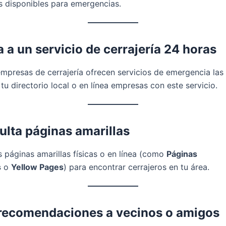
s disponibles para emergencias.
 a un servicio de cerrajería 24 horas
presas de cerrajería ofrecen servicios de emergencia las
tu directorio local o en línea empresas con este servicio.
lta páginas amarillas
s páginas amarillas físicas o en línea (como
Páginas
s
o
Yellow Pages
) para encontrar cerrajeros en tu área.
recomendaciones a vecinos o amigos