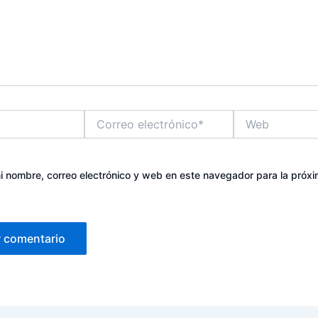
Correo
Web
electrónico*
 nombre, correo electrónico y web en este navegador para la próx