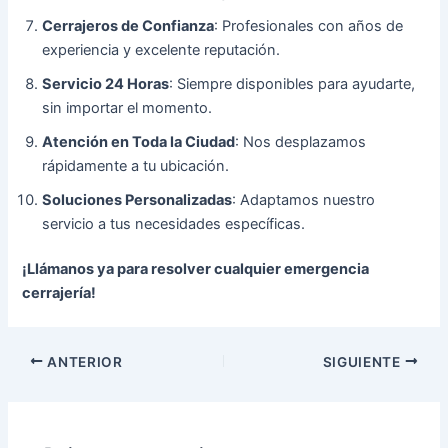
Cerrajeros de Confianza
: Profesionales con años de
experiencia y excelente reputación.
Servicio 24 Horas
: Siempre disponibles para ayudarte,
sin importar el momento.
Atención en Toda la Ciudad
: Nos desplazamos
rápidamente a tu ubicación.
Soluciones Personalizadas
: Adaptamos nuestro
servicio a tus necesidades específicas.
¡Llámanos ya para resolver cualquier emergencia
cerrajería!
ANTERIOR
SIGUIENTE