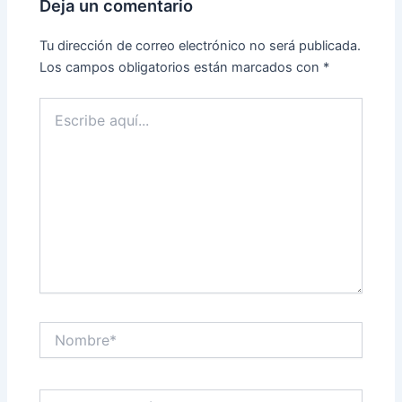
Deja un comentario
Tu dirección de correo electrónico no será publicada.
Los campos obligatorios están marcados con
*
Escribe
aquí...
Nombre*
Correo