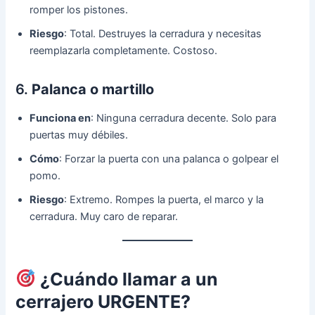
romper los pistones.
Riesgo
: Total. Destruyes la cerradura y necesitas
reemplazarla completamente. Costoso.
6.
Palanca o martillo
Funciona en
: Ninguna cerradura decente. Solo para
puertas muy débiles.
Cómo
: Forzar la puerta con una palanca o golpear el
pomo.
Riesgo
: Extremo. Rompes la puerta, el marco y la
cerradura. Muy caro de reparar.
¿Cuándo llamar a un
cerrajero URGENTE?