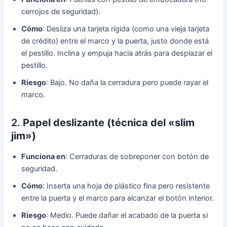
cerrojos de seguridad).
Cómo
: Desliza una tarjeta rígida (como una vieja tarjeta
de crédito) entre el marco y la puerta, justo donde está
el pestillo. Inclina y empuja hacia atrás para desplazar el
pestillo.
Riesgo
: Bajo. No daña la cerradura pero puede rayar el
marco.
2.
Papel deslizante (técnica del «slim
jim»)
Funciona en
: Cerraduras de sobreponer con botón de
seguridad.
Cómo
: Inserta una hoja de plástico fina pero resistente
entre la puerta y el marco para alcanzar el botón interior.
Riesgo
: Medio. Puede dañar el acabado de la puerta si