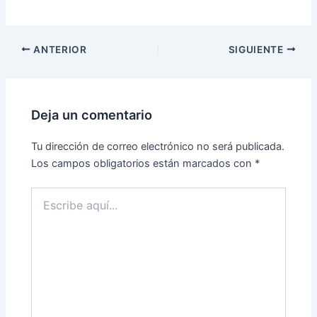
ANTERIOR
SIGUIENTE
Deja un comentario
Tu dirección de correo electrónico no será publicada.
Los campos obligatorios están marcados con
*
Escribe
aquí...