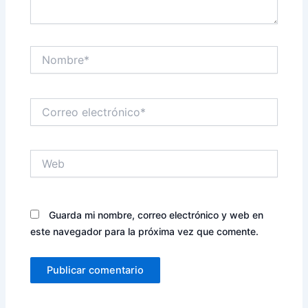
Nombre*
Correo
electrónico*
Web
Guarda mi nombre, correo electrónico y web en
este navegador para la próxima vez que comente.