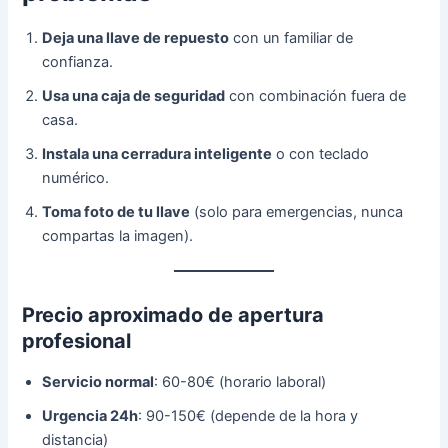
Deja una llave de repuesto
con un familiar de
confianza.
Usa una caja de seguridad
con combinación fuera de
casa.
Instala una cerradura inteligente
o con teclado
numérico.
Toma foto de tu llave
(solo para emergencias, nunca
compartas la imagen).
Precio aproximado de apertura
profesional
Servicio normal
: 60-80€ (horario laboral)
Urgencia 24h
: 90-150€ (depende de la hora y
distancia)