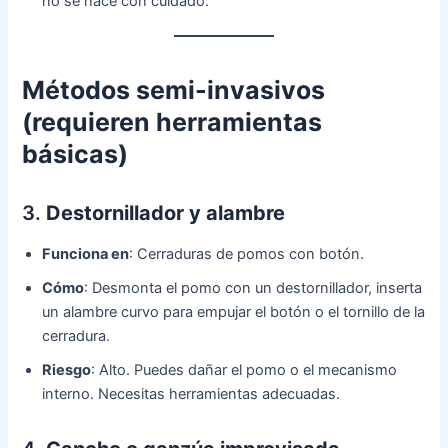
no se hace con cuidado.
Métodos semi-invasivos
(requieren herramientas
básicas)
3.
Destornillador y alambre
Funciona en
: Cerraduras de pomos con botón.
Cómo
: Desmonta el pomo con un destornillador, inserta
un alambre curvo para empujar el botón o el tornillo de la
cerradura.
Riesgo
: Alto. Puedes dañar el pomo o el mecanismo
interno. Necesitas herramientas adecuadas.