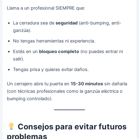
Llama a un profesional SIEMPRE que:
La cerradura sea de
seguridad
(anti-bumping, anti-
ganzúa).
No tengas herramientas ni experiencia.
Estés en un
bloqueo completo
(no puedes entrar ni
salir).
Tengas prisa y quieras evitar daños.
Un cerrajero abre tu puerta en
15-30 minutos
sin dañarla
(con técnicas profesionales como la ganzúa eléctrica o
bumping controlado).
Consejos para evitar futuros
problemas