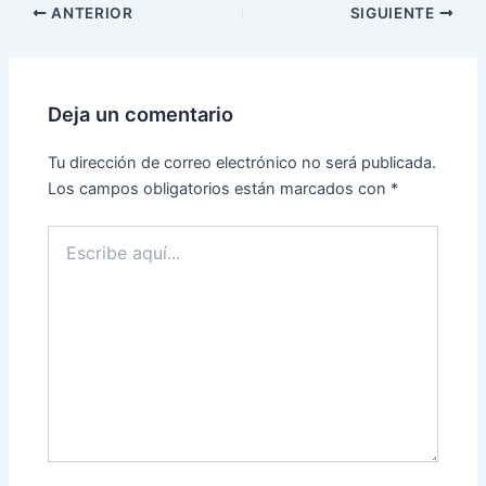
ANTERIOR
SIGUIENTE
Deja un comentario
Tu dirección de correo electrónico no será publicada.
Los campos obligatorios están marcados con
*
Escribe
aquí...