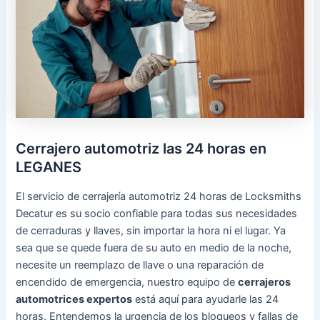
Cerrajero automotriz las 24 horas en
LEGANES
El servicio de cerrajería automotriz 24 horas de Locksmiths
Decatur es su socio confiable para todas sus necesidades
de cerraduras y llaves, sin importar la hora ni el lugar. Ya
sea que se quede fuera de su auto en medio de la noche,
necesite un reemplazo de llave o una reparación de
encendido de emergencia, nuestro equipo de
cerrajeros
automotrices expertos
está aquí para ayudarle las 24
horas. Entendemos la urgencia de los bloqueos y fallas de