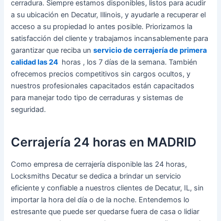
cerradura. Siempre estamos disponibles, listos para acudir
a su ubicación en Decatur, Illinois, y ayudarle a recuperar el
acceso a su propiedad lo antes posible. Priorizamos la
satisfacción del cliente y trabajamos incansablemente para
garantizar que reciba un
servicio de cerrajería de primera
calidad las 24
horas , los 7 días de la semana. También
ofrecemos precios competitivos sin cargos ocultos, y
nuestros profesionales capacitados están capacitados
para manejar todo tipo de cerraduras y sistemas de
seguridad.
Cerrajería 24 horas en MADRID
Como empresa de cerrajería disponible las 24 horas,
Locksmiths Decatur se dedica a brindar un servicio
eficiente y confiable a nuestros clientes de Decatur, IL, sin
importar la hora del día o de la noche. Entendemos lo
estresante que puede ser quedarse fuera de casa o lidiar