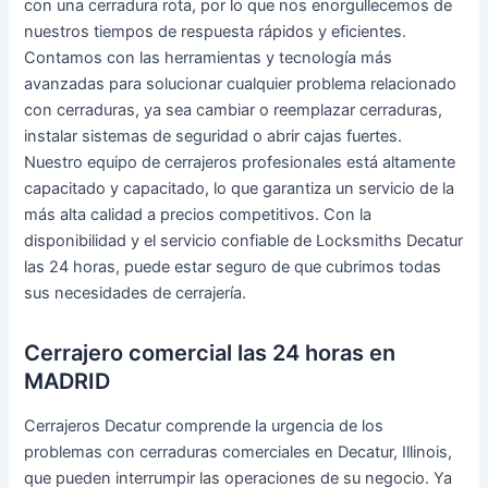
con una cerradura rota, por lo que nos enorgullecemos de
nuestros tiempos de respuesta rápidos y eficientes.
Contamos con las herramientas y tecnología más
avanzadas para solucionar cualquier problema relacionado
con cerraduras, ya sea cambiar o reemplazar cerraduras,
instalar sistemas de seguridad o abrir cajas fuertes.
Nuestro equipo de cerrajeros profesionales está altamente
capacitado y capacitado, lo que garantiza un servicio de la
más alta calidad a precios competitivos. Con la
disponibilidad y el servicio confiable de Locksmiths Decatur
las 24 horas, puede estar seguro de que cubrimos todas
sus necesidades de cerrajería.
Cerrajero comercial las 24 horas en
MADRID
Cerrajeros Decatur comprende la urgencia de los
problemas con cerraduras comerciales en Decatur, Illinois,
que pueden interrumpir las operaciones de su negocio. Ya