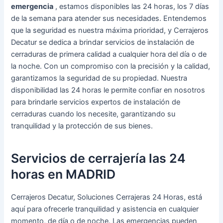
emergencia
, estamos disponibles las 24 horas, los 7 días
de la semana para atender sus necesidades. Entendemos
que la seguridad es nuestra máxima prioridad, y Cerrajeros
Decatur se dedica a brindar servicios de instalación de
cerraduras de primera calidad a cualquier hora del día o de
la noche. Con un compromiso con la precisión y la calidad,
garantizamos la seguridad de su propiedad. Nuestra
disponibilidad las 24 horas le permite confiar en nosotros
para brindarle servicios expertos de instalación de
cerraduras cuando los necesite, garantizando su
tranquilidad y la protección de sus bienes.
Servicios de cerrajería las 24
horas en MADRID
Cerrajeros Decatur, Soluciones Cerrajeras 24 Horas, está
aquí para ofrecerle tranquilidad y asistencia en cualquier
momento, de día o de noche. Las emergencias pueden