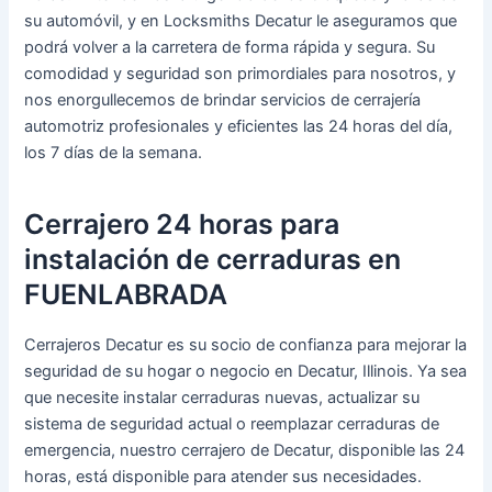
su automóvil, y en Locksmiths Decatur le aseguramos que
podrá volver a la carretera de forma rápida y segura. Su
comodidad y seguridad son primordiales para nosotros, y
nos enorgullecemos de brindar servicios de cerrajería
automotriz profesionales y eficientes las 24 horas del día,
los 7 días de la semana.
Cerrajero 24 horas para
instalación de cerraduras en
FUENLABRADA
Cerrajeros Decatur es su socio de confianza para mejorar la
seguridad de su hogar o negocio en Decatur, Illinois. Ya sea
que necesite instalar cerraduras nuevas, actualizar su
sistema de seguridad actual o reemplazar cerraduras de
emergencia, nuestro cerrajero de Decatur, disponible las 24
horas, está disponible para atender sus necesidades.