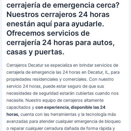
cerrajería de emergencia cerca?
Nuestros cerrajeros 24 horas
enestán aquí para ayudarle.
Ofrecemos servicios de
cerrajería 24 horas para autos,
casas y puertas.
Cerrajeros Decatur se especializa en brindar servicios de
cerrajería de emergencia las 24 horas en Decatur, IL, para
propiedades residenciales y comerciales. Con nuestro
servicio 24 horas, puede estar seguro de que sus
necesidades de seguridad estarán cubiertas cuando nos
necesite. Nuestro equipo de cerrajeros altamente
capacitados y
con experiencia, disponible las 24
horas,
cuenta con las herramientas y la tecnología más
avanzadas para atender cualquier emergencia de bloqueo
o reparar cualquier cerradura dañada de forma rápida y