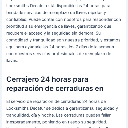
Locksmiths Decatur está disponible las 24 horas para
brindarle servicios de reemplazo de llaves rápidos y
confiables. Puede contar con nosotros para responder con
prontitud a su emergencia de llaves, garantizando que
recupere el acceso y la seguridad sin demora. Su
comodidad y tranquilidad son nuestra prioridad, y estamos
aquí para ayudarle las 24 horas, los 7 días de la semana
con nuestros servicios profesionales de reemplazo de
llaves.
Cerrajero 24 horas para
reparación de cerraduras en
El servicio de reparación de cerraduras 24 horas de
Locksmiths Decatur se dedica a garantizar su seguridad y
tranquilidad, día y noche. Las cerraduras pueden fallar
inesperadamente, poniendo en riesgo su seguridad.