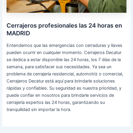
Cerrajeros profesionales las 24 horas en
MADRID
Entendemos que las emergencias con cerraduras y llaves
pueden ocurrir en cualquier momento. Cerrajeros Decatur
se dedica a estar disponible las 24 horas, los 7 días de la
semana, para satisfacer sus necesidades. Ya sea un
problema de cerrajería residencial, automotriz o comercial,
Cerrajeros Decatur está aquí para brindarle soluciones
rápidas y confiables. Su seguridad es nuestra prioridad, y
puede confiar en nosotros para brindarle servicios de
cerrajería expertos las 24 horas, garantizando su
tranquilidad sin importar la hora.