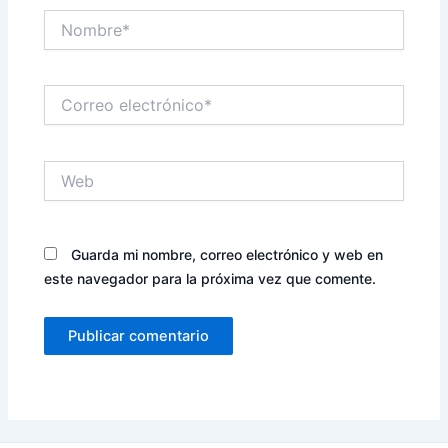
Nombre*
Correo
electrónico*
Web
Guarda mi nombre, correo electrónico y web en
este navegador para la próxima vez que comente.