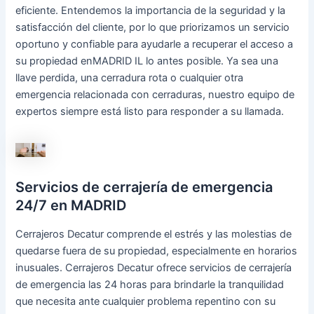
eficiente. Entendemos la importancia de la seguridad y la
satisfacción del cliente, por lo que priorizamos un servicio
oportuno y confiable para ayudarle a recuperar el acceso a
su propiedad enMADRID IL lo antes posible. Ya sea una
llave perdida, una cerradura rota o cualquier otra
emergencia relacionada con cerraduras, nuestro equipo de
expertos siempre está listo para responder a su llamada.
Servicios de cerrajería de emergencia
24/7 en MADRID
Cerrajeros Decatur comprende el estrés y las molestias de
quedarse fuera de su propiedad, especialmente en horarios
inusuales. Cerrajeros Decatur ofrece servicios de cerrajería
de emergencia las 24 horas para brindarle la tranquilidad
que necesita ante cualquier problema repentino con su