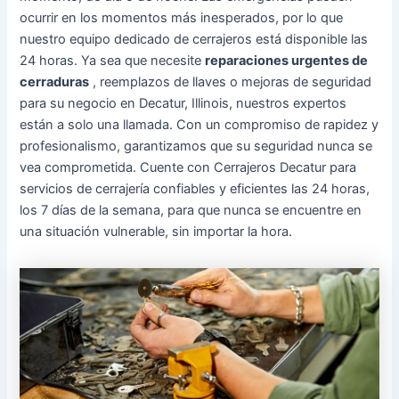
ocurrir en los momentos más inesperados, por lo que
nuestro equipo dedicado de cerrajeros está disponible las
24 horas. Ya sea que necesite
reparaciones urgentes de
cerraduras
, reemplazos de llaves o mejoras de seguridad
para su negocio en Decatur, Illinois, nuestros expertos
están a solo una llamada. Con un compromiso de rapidez y
profesionalismo, garantizamos que su seguridad nunca se
vea comprometida. Cuente con Cerrajeros Decatur para
servicios de cerrajería confiables y eficientes las 24 horas,
los 7 días de la semana, para que nunca se encuentre en
una situación vulnerable, sin importar la hora.