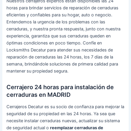
Nuestros cerrajeros expertos están disponibles las 24
horas para brindar servicios de reparación de cerraduras
eficientes y confiables para su hogar, auto o negocio.
Entendemos la urgencia de los problemas con las
cerraduras, y nuestra pronta respuesta, junto con nuestra
experiencia, garantiza que sus cerraduras queden en
óptimas condiciones en poco tiempo. Confíe en
Locksmiths Decatur para atender sus necesidades de
reparación de cerraduras las 24 horas, los 7 días de la
semana, brindándole soluciones de primera calidad para
mantener su propiedad segura.
Cerrajero 24 horas para instalación de
cerraduras en MADRID
Cerrajeros Decatur es su socio de confianza para mejorar la
seguridad de su propiedad en las 24 horas. Ya sea que
necesite instalar cerraduras nuevas, actualizar su sistema
de seguridad actual o
reemplazar cerraduras de