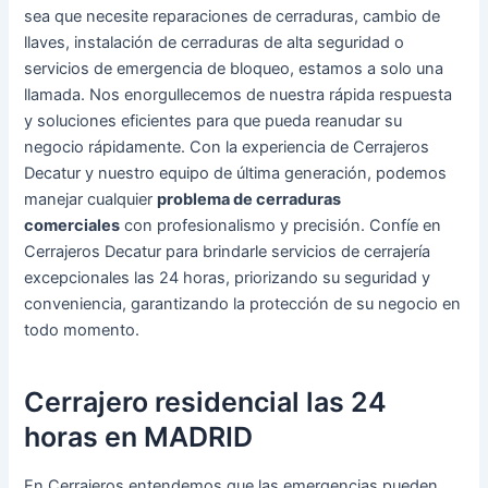
sea que necesite reparaciones de cerraduras, cambio de
llaves, instalación de cerraduras de alta seguridad o
servicios de emergencia de bloqueo, estamos a solo una
llamada. Nos enorgullecemos de nuestra rápida respuesta
y soluciones eficientes para que pueda reanudar su
negocio rápidamente. Con la experiencia de Cerrajeros
Decatur y nuestro equipo de última generación, podemos
manejar cualquier
problema de cerraduras
comerciales
con profesionalismo y precisión. Confíe en
Cerrajeros Decatur para brindarle servicios de cerrajería
excepcionales las 24 horas, priorizando su seguridad y
conveniencia, garantizando la protección de su negocio en
todo momento.
Cerrajero residencial las 24
horas en MADRID
En Cerrajeros entendemos que las emergencias pueden