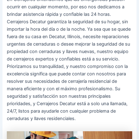
ocurrir en cualquier momento, por eso nos dedicamos a
brindar asistencia rápida y confiable las 24 horas.
Cerrajeros Decatur garantiza la seguridad de su hogar, sin
importar la hora del día o de la noche. Ya sea que se quede
fuera de su casa en Decatur, Illinois, necesite reparaciones
urgentes de cerraduras o desee mejorar la seguridad de su
propiedad con cerraduras y llaves nuevas, nuestro equipo
de cerrajeros expertos y confiables está a su servicio.
Priorizamos su tranquilidad, y nuestro compromiso con la
excelencia significa que puede contar con nosotros para
resolver sus necesidades de cerrajería residencial de
manera eficiente y con el máximo profesionalismo. Su
seguridad y satisfacción son nuestras principales
prioridades, y Cerrajeros Decatur está a solo una llamada,
24/7, listos para ayudarle con cualquier problema de
cerraduras y llaves residenciales.