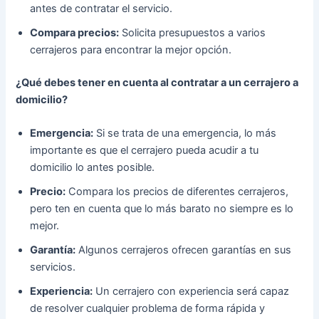
antes de contratar el servicio.
Compara precios:
Solicita presupuestos a varios
cerrajeros para encontrar la mejor opción.
¿Qué debes tener en cuenta al contratar a un cerrajero a
domicilio?
Emergencia:
Si se trata de una emergencia, lo más
importante es que el cerrajero pueda acudir a tu
domicilio lo antes posible.
Precio:
Compara los precios de diferentes cerrajeros,
pero ten en cuenta que lo más barato no siempre es lo
mejor.
Garantía:
Algunos cerrajeros ofrecen garantías en sus
servicios.
Experiencia:
Un cerrajero con experiencia será capaz
de resolver cualquier problema de forma rápida y