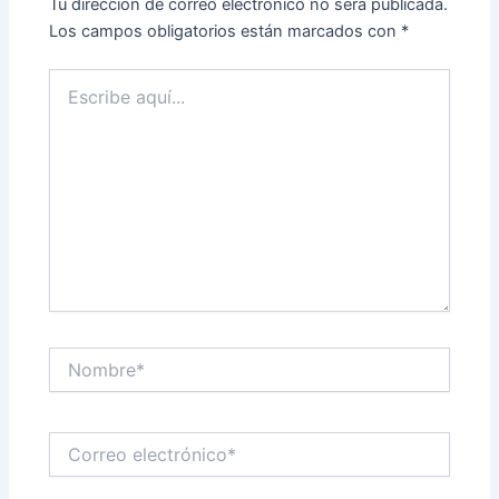
Tu dirección de correo electrónico no será publicada.
Los campos obligatorios están marcados con
*
Escribe
aquí...
Nombre*
Correo
electrónico*