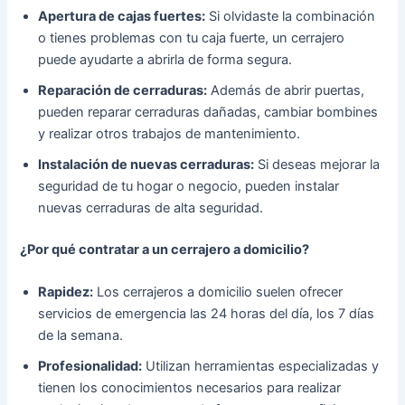
Apertura de cajas fuertes:
Si olvidaste la combinación
o tienes problemas con tu caja fuerte, un cerrajero
puede ayudarte a abrirla de forma segura.
Reparación de cerraduras:
Además de abrir puertas,
pueden reparar cerraduras dañadas, cambiar bombines
y realizar otros trabajos de mantenimiento.
Instalación de nuevas cerraduras:
Si deseas mejorar la
seguridad de tu hogar o negocio, pueden instalar
nuevas cerraduras de alta seguridad.
¿Por qué contratar a un cerrajero a domicilio?
Rapidez:
Los cerrajeros a domicilio suelen ofrecer
servicios de emergencia las 24 horas del día, los 7 días
de la semana.
Profesionalidad:
Utilizan herramientas especializadas y
tienen los conocimientos necesarios para realizar