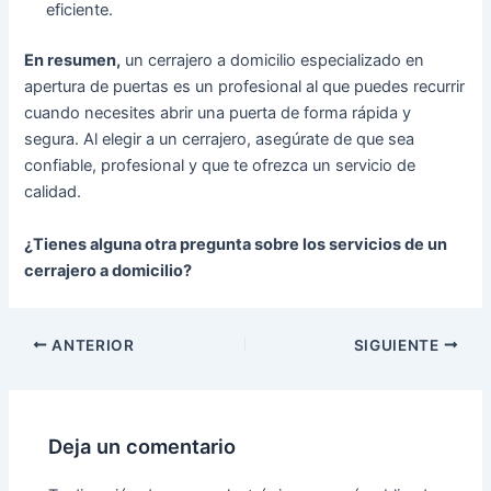
eficiente.
En resumen,
un cerrajero a domicilio especializado en
apertura de puertas es un profesional al que puedes recurrir
cuando necesites abrir una puerta de forma rápida y
segura. Al elegir a un cerrajero, asegúrate de que sea
confiable, profesional y que te ofrezca un servicio de
calidad.
¿Tienes alguna otra pregunta sobre los servicios de un
cerrajero a domicilio?
ANTERIOR
SIGUIENTE
Deja un comentario