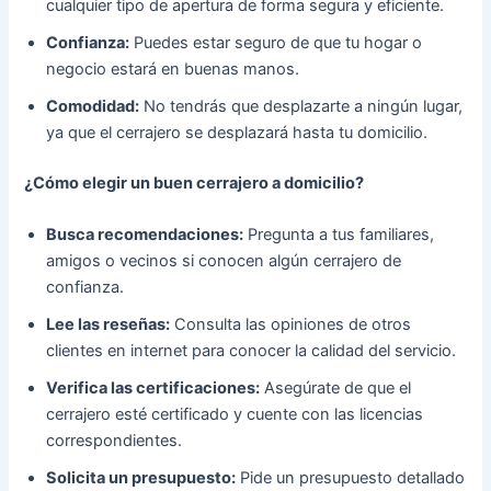
cualquier tipo de apertura de forma segura y eficiente.
Confianza:
Puedes estar seguro de que tu hogar o
negocio estará en buenas manos.
Comodidad:
No tendrás que desplazarte a ningún lugar,
ya que el cerrajero se desplazará hasta tu domicilio.
¿Cómo elegir un buen cerrajero a domicilio?
Busca recomendaciones:
Pregunta a tus familiares,
amigos o vecinos si conocen algún cerrajero de
confianza.
Lee las reseñas:
Consulta las opiniones de otros
clientes en internet para conocer la calidad del servicio.
Verifica las certificaciones:
Asegúrate de que el
cerrajero esté certificado y cuente con las licencias
correspondientes.
Solicita un presupuesto:
Pide un presupuesto detallado