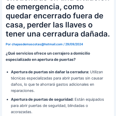
de emergencia, como
quedar encerrado fuera de
casa, perder las llaves o
tener una cerradura dañada.
Por
chapasdemascotas@hotmail.com
/
29/09/2024
¿Qué servicios ofrece un cerrajero a domicilio
especializado en apertura de puertas?
Apertura de puertas sin dañar la cerradura:
Utilizan
técnicas especializadas para abrir puertas sin causar
daños, lo que te ahorrará gastos adicionales en
reparaciones.
Apertura de puertas de seguridad:
Están equipados
para abrir puertas de seguridad, blindadas o
acorazadas.