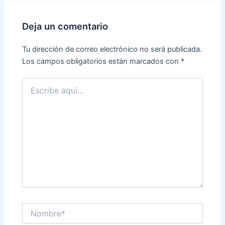
Deja un comentario
Tu dirección de correo electrónico no será publicada.
Los campos obligatorios están marcados con
*
Escribe
aquí...
Nombre*