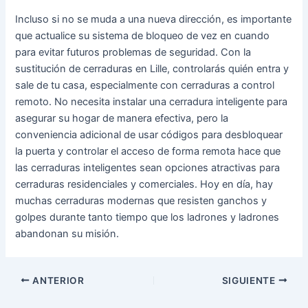
Incluso si no se muda a una nueva dirección, es importante
que actualice su sistema de bloqueo de vez en cuando
para evitar futuros problemas de seguridad. Con la
sustitución de cerraduras en Lille, controlarás quién entra y
sale de tu casa, especialmente con cerraduras a control
remoto. No necesita instalar una cerradura inteligente para
asegurar su hogar de manera efectiva, pero la
conveniencia adicional de usar códigos para desbloquear
la puerta y controlar el acceso de forma remota hace que
las cerraduras inteligentes sean opciones atractivas para
cerraduras residenciales y comerciales. Hoy en día, hay
muchas cerraduras modernas que resisten ganchos y
golpes durante tanto tiempo que los ladrones y ladrones
abandonan su misión.
ANTERIOR
SIGUIENTE