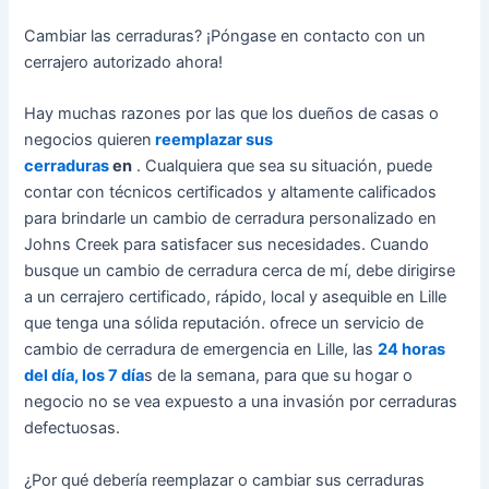
Cambiar las cerraduras? ¡Póngase en contacto con un
cerrajero autorizado ahora!
Hay muchas razones por las que los dueños de casas o
negocios quieren
reemplazar sus
cerraduras
en
. Cualquiera que sea su situación, puede
contar con técnicos certificados y altamente calificados
para brindarle un cambio de cerradura personalizado en
Johns Creek para satisfacer sus necesidades. Cuando
busque un cambio de cerradura cerca de mí, debe dirigirse
a un cerrajero certificado, rápido, local y asequible en Lille
que tenga una sólida reputación. ofrece un servicio de
cambio de cerradura de emergencia en Lille, las
24 horas
del día, los 7 día
s de la semana, para que su hogar o
negocio no se vea expuesto a una invasión por cerraduras
defectuosas.
¿Por qué debería reemplazar o cambiar sus cerraduras