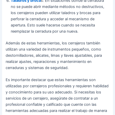
Taladros y broca
s: En situaciones donde la cerradura
no se puede abrir mediante métodos no destructivos,
los cerrajeros pueden utilizar taladros y brocas para
perforar la cerradura y acceder al mecanismo de
apertura. Esto suele hacerse cuando se necesita
reemplazar la cerradura por una nueva.
Además de estas herramientas, los cerrajeros también
utilizan una variedad de instrumentos pequeños, como
destornilladores, alicates, limas y llaves ajustables, para
realizar ajustes, reparaciones y mantenimiento en
cerraduras y sistemas de seguridad.
Es importante destacar que estas herramientas son
utilizadas por cerrajeros profesionales y requieren habilidad
y conocimiento para su uso adecuado. Si necesitas los
servicios de un cerrajero, asegúrate de contratar a un
profesional confiable y calificado que cuente con las
herramientas adecuadas para realizar el trabajo de manera