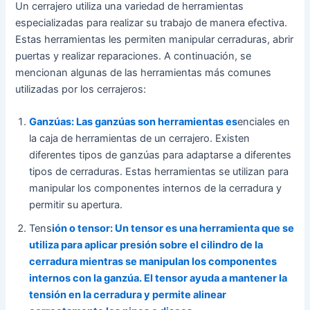
Un cerrajero utiliza una variedad de herramientas
especializadas para realizar su trabajo de manera efectiva.
Estas herramientas les permiten manipular cerraduras, abrir
puertas y realizar reparaciones. A continuación, se
mencionan algunas de las herramientas más comunes
utilizadas por los cerrajeros:
Ganzúas: Las ganzúas son herramientas es
enciales en
la caja de herramientas de un cerrajero. Existen
diferentes tipos de ganzúas para adaptarse a diferentes
tipos de cerraduras. Estas herramientas se utilizan para
manipular los componentes internos de la cerradura y
permitir su apertura.
Tens
ión o tensor: Un tensor es una herramienta que se
utiliza para aplicar presión sobre el cilindro de la
cerradura mientras se manipulan los componentes
internos con la ganzúa. El tensor ayuda a mantener la
tensión en la cerradura y permite alinear