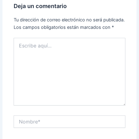
Deja un comentario
Tu dirección de correo electrónico no será publicada.
Los campos obligatorios están marcados con
*
Escribe
aquí...
Nombre*