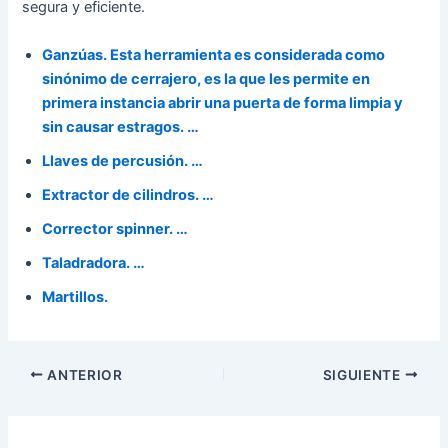
segura y eficiente.
Ganzúas. Esta herramienta es considerada como
sinónimo de cerrajero, es la que les permite en
primera instancia abrir una puerta de forma limpia y
sin causar estragos. …
Llaves de percusión. …
Extractor de cilindros. …
Corrector spinner. …
Taladradora. …
Martillos.
ANTERIOR
SIGUIENTE