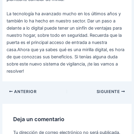
La tecnología ha avanzado mucho en los últimos años y
también lo ha hecho en nuestro sector. Dar un paso a
delante a lo digital puede tener un sinfín de ventajas para
nuestro hogar, sobre todo en seguridad. Recuerda que la
puerta es el principal acceso de entrada a nuestra
casa.Ahora que ya sabes qué es una mirilla digital, es hora
de que conozcas sus beneficios. Si tenías alguna duda
sobre este nuevo sistema de vigilancia, ¡te las vamos a
resolver!
ANTERIOR
SIGUIENTE
Deja un comentario
Tu dirección de correo electrónico no será publicada.