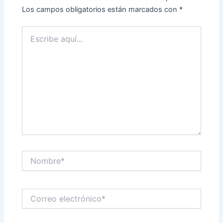
Los campos obligatorios están marcados con
*
Escribe
aquí...
Nombre*
Correo
electrónico*