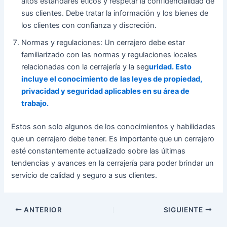
altos estándares éticos y respetar la confidencialidad de
sus clientes. Debe tratar la información y los bienes de
los clientes con confianza y discreción.
Normas y regulaciones: Un cerrajero debe estar
familiarizado con las normas y regulaciones locales
relacionadas con la cerrajería y la seg
uridad. Esto
incluye el conocimiento de las leyes de propiedad,
privacidad y seguridad aplicables en su área de
trabajo.
Estos son solo algunos de los conocimientos y habilidades
que un cerrajero debe tener. Es importante que un cerrajero
esté constantemente actualizado sobre las últimas
tendencias y avances en la cerrajería para poder brindar un
servicio de calidad y seguro a sus clientes.
ANTERIOR
SIGUIENTE