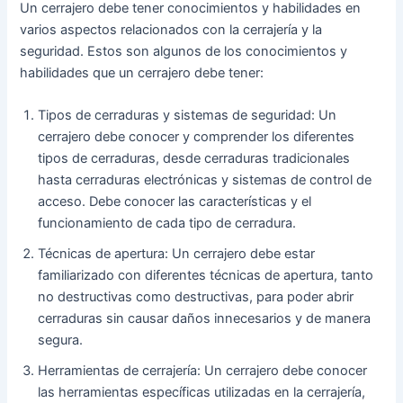
Un cerrajero debe tener conocimientos y habilidades en
varios aspectos relacionados con la cerrajería y la
seguridad. Estos son algunos de los conocimientos y
habilidades que un cerrajero debe tener:
Tipos de cerraduras y sistemas de seguridad: Un
cerrajero debe conocer y comprender los diferentes
tipos de cerraduras, desde cerraduras tradicionales
hasta cerraduras electrónicas y sistemas de control de
acceso. Debe conocer las características y el
funcionamiento de cada tipo de cerradura.
Técnicas de apertura: Un cerrajero debe estar
familiarizado con diferentes técnicas de apertura, tanto
no destructivas como destructivas, para poder abrir
cerraduras sin causar daños innecesarios y de manera
segura.
Herramientas de cerrajería: Un cerrajero debe conocer
las herramientas específicas utilizadas en la cerrajería,