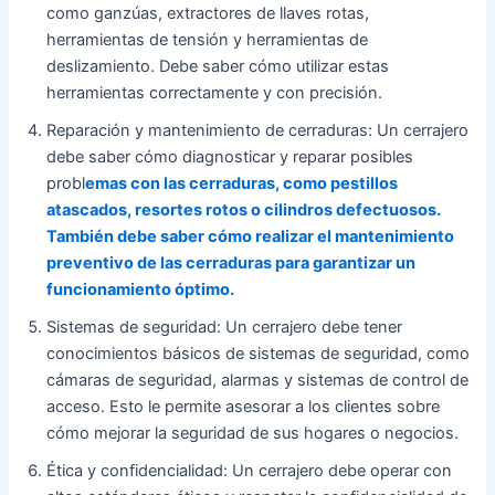
como ganzúas, extractores de llaves rotas,
herramientas de tensión y herramientas de
deslizamiento. Debe saber cómo utilizar estas
herramientas correctamente y con precisión.
Reparación y mantenimiento de cerraduras: Un cerrajero
debe saber cómo diagnosticar y reparar posibles
probl
emas con las cerraduras, como pestillos
atascados, resortes rotos o cilindros defectuosos.
También debe saber cómo realizar el mantenimiento
preventivo de las cerraduras para garantizar un
funcionamiento óptimo.
Sistemas de seguridad: Un cerrajero debe tener
conocimientos básicos de sistemas de seguridad, como
cámaras de seguridad, alarmas y sistemas de control de
acceso. Esto le permite asesorar a los clientes sobre
cómo mejorar la seguridad de sus hogares o negocios.
Ética y confidencialidad: Un cerrajero debe operar con