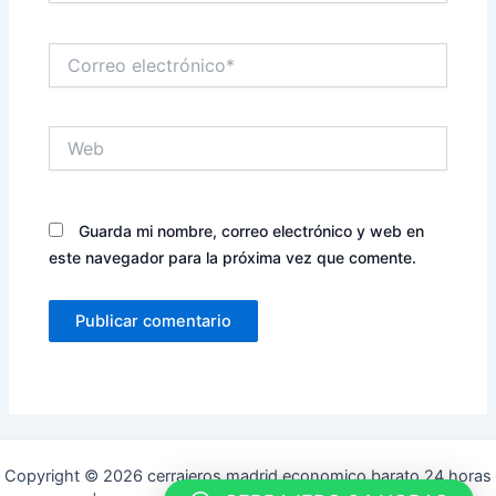
Correo
electrónico*
Web
Guarda mi nombre, correo electrónico y web en
este navegador para la próxima vez que comente.
Copyright © 2026 cerrajeros madrid economico barato 24 horas