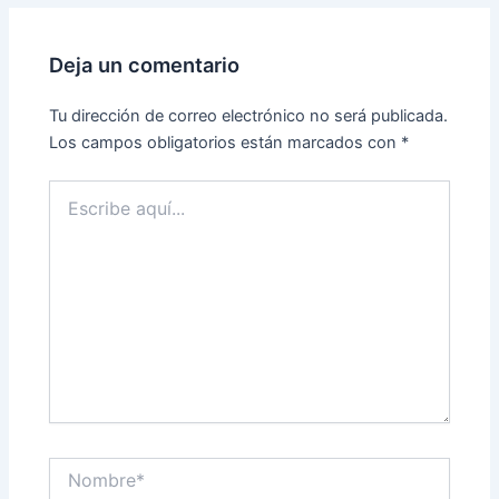
Deja un comentario
Tu dirección de correo electrónico no será publicada.
Los campos obligatorios están marcados con
*
Escribe
aquí...
Nombre*