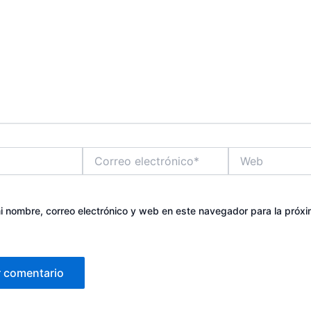
Correo
Web
electrónico*
 nombre, correo electrónico y web en este navegador para la próx