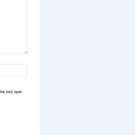
ima vez que