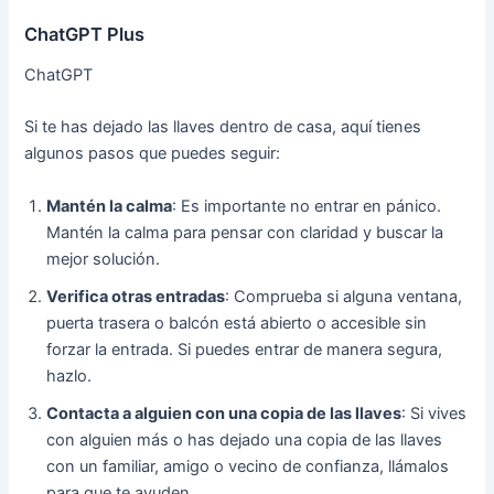
ChatGPT Plus
ChatGPT
Si te has dejado las llaves dentro de casa, aquí tienes
algunos pasos que puedes seguir:
Mantén la calma
: Es importante no entrar en pánico.
Mantén la calma para pensar con claridad y buscar la
mejor solución.
Verifica otras entradas
: Comprueba si alguna ventana,
puerta trasera o balcón está abierto o accesible sin
forzar la entrada. Si puedes entrar de manera segura,
hazlo.
Contacta a alguien con una copia de las llaves
: Si vives
con alguien más o has dejado una copia de las llaves
con un familiar, amigo o vecino de confianza, llámalos
para que te ayuden.