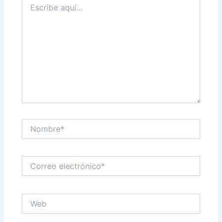
aquí...
Nombre*
Correo
electrónico*
Web