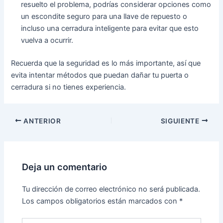
resuelto el problema, podrías considerar opciones como
un escondite seguro para una llave de repuesto o
incluso una cerradura inteligente para evitar que esto
vuelva a ocurrir.
Recuerda que la seguridad es lo más importante, así que
evita intentar métodos que puedan dañar tu puerta o
cerradura si no tienes experiencia.
ANTERIOR
SIGUIENTE
Deja un comentario
Tu dirección de correo electrónico no será publicada.
Los campos obligatorios están marcados con
*
Escribe