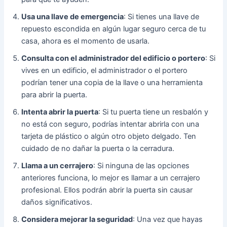
Usa una llave de emergencia
: Si tienes una llave de
repuesto escondida en algún lugar seguro cerca de tu
casa, ahora es el momento de usarla.
Consulta con el administrador del edificio o portero
: Si
vives en un edificio, el administrador o el portero
podrían tener una copia de la llave o una herramienta
para abrir la puerta.
Intenta abrir la puerta
: Si tu puerta tiene un resbalón y
no está con seguro, podrías intentar abrirla con una
tarjeta de plástico o algún otro objeto delgado. Ten
cuidado de no dañar la puerta o la cerradura.
Llama a un cerrajero
: Si ninguna de las opciones
anteriores funciona, lo mejor es llamar a un cerrajero
profesional. Ellos podrán abrir la puerta sin causar
daños significativos.
Considera mejorar la seguridad
: Una vez que hayas